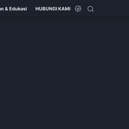
n & Edukasi
HUBUNGI KAMI