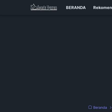
BERANDA
Rekomen
Beranda