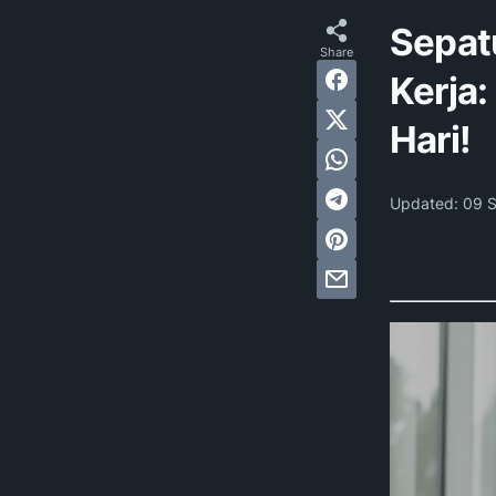
Sepat
Kerja
Hari!
Updated:
09 